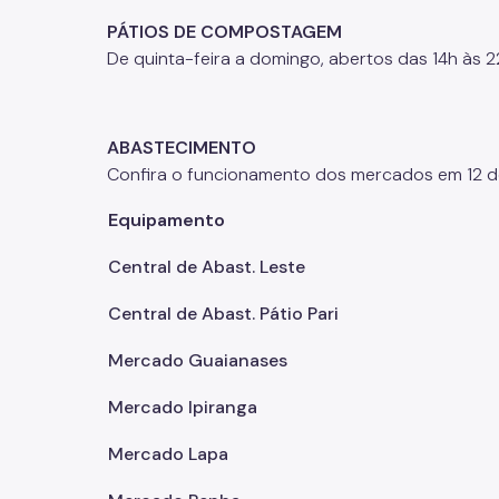
PÁTIOS DE COMPOSTAGEM
De quinta-feira a domingo, abertos das 14h às 2
ABASTECIMENTO
Confira o funcionamento dos mercados em 12 d
Equipamento
Central de Abast. Leste
Central de Abast. Pátio Pari
Mercado Guaianases
Mercado Ipiranga
Mercado Lapa