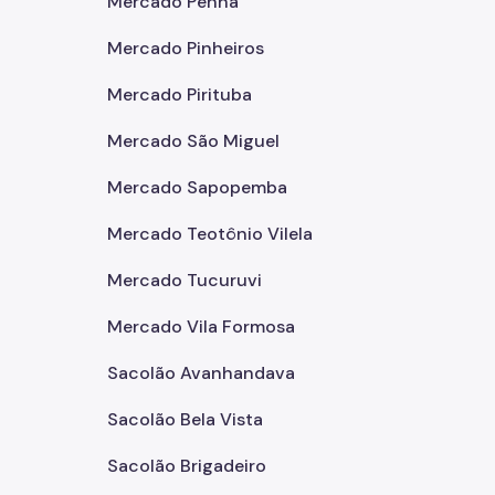
Mercado Penha
Mercado Pinheiros
Mercado Pirituba
Mercado São Miguel
Mercado Sapopemba
Mercado Teotônio Vilela
Mercado Tucuruvi
Mercado Vila Formosa
Sacolão Avanhandava
Sacolão Bela Vista
Sacolão Brigadeiro