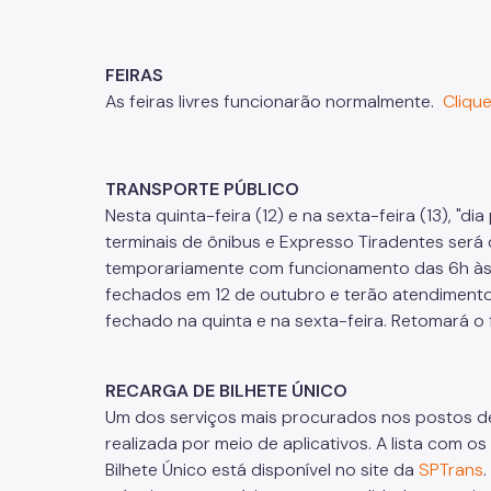
FEIRAS
As feiras livres funcionarão normalmente.
Clique
TRANSPORTE PÚBLICO
Nesta quinta-feira (12) e na sexta-feira (13), "
terminais de ônibus e Expresso Tiradentes será 
temporariamente com funcionamento das 6h às 
fechados em 12 de outubro e terão atendimento
fechado na quinta e na sexta-feira. Retomará o
RECARGA DE BILHETE ÚNICO
Um dos serviços mais procurados nos postos de
realizada por meio de aplicativos. A lista com o
Bilhete Único está disponível no site da
SPTrans