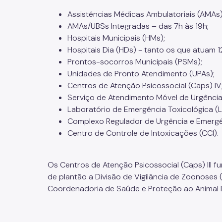
Assistências Médicas Ambulatoriais (AMAs)
AMAs/UBSs Integradas – das 7h às 19h;
Hospitais Municipais (HMs);
Hospitais Dia (HDs) - tanto os que atuam 
Prontos-socorros Municipais (PSMs);
Unidades de Pronto Atendimento (UPAs);
Centros de Atenção Psicossocial (Caps) IV
Serviço de Atendimento Móvel de Urgência
Laboratório de Emergência Toxicológica (L
Complexo Regulador de Urgência e Emergê
Centro de Controle de Intoxicações (CCI).
Os Centros de Atenção Psicossocial (Caps) III 
de plantão a Divisão de Vigilância de Zoonoses (
Coordenadoria de Saúde e Proteção ao Animal 