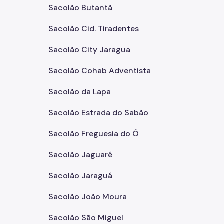
Sacolão Butantã
Sacolão Cid. Tiradentes
Sacolão City Jaragua
Sacolão Cohab Adventista
Sacolão da Lapa
Sacolão Estrada do Sabão
Sacolão Freguesia do Ó
Sacolão Jaguaré
Sacolão Jaraguá
Sacolão João Moura
Sacolão São Miguel