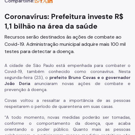
Compartilhe:
Coronavírus: Prefeitura investe R$
1,1 bilhão na área da saúde
Recursos serão destinados às ações de combate ao
Covid-19. Administração municipal adquire mais 100 mil
testes para detectar a doença.
A cidade de São Paulo está empenhada para combater o
Covid-19, também conhecido como coronavírus. Nesta
segunda-feira (23), o
prefeito Bruno Covas e o governador
João Doria
anunciaram novas ações de combate e
prevenção à doença.
Covas voltou a ressaltar a importância de as pessoas
respeitarem o período de quarentena em suas casas.
“A todo momento, novas medidas poderão ser tomadas,
conforme o comportamento da doença, que acaba
orientando o poder público. Quanto mais as pessoas