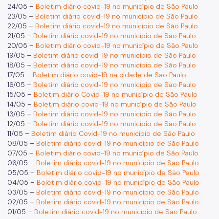
24/05 –
Boletim diário covid-19 no município de São Paulo
23/05 –
Boletim diário covid-19 no município de São Paulo
22/05 –
Boletim diário covid-19 no município de São Paulo
21/05 –
Boletim diário covid-19 no município de São Paulo
20/05 –
Boletim diário covid-19 no município de São Paulo
19/05 –
Boletim diário covid-19 no município de São Paulo
18/05 –
Boletim diário covid-19 no município de São Paulo
17/05 –
Boletim diário covid-19 na cidade de São Paulo
16/05 –
Boletim diário covid-19 no município de São Paulo
15/05 –
Boletim diário Covid-19 no município de São Paulo
14/05 –
Boletim diário covid-19 no município de São Paulo
13/05 –
Boletim diário covid-19 no município de São Paulo
12/05 –
Boletim diário covid-19 no município de São Paulo
11/05 –
Boletim diário Covid-19 no município de São Paulo
08/05 –
Boletim diário covid-19 no município de São Paulo
07/05 –
Boletim diário covid-19 no município de São Paulo
06/05 –
Boletim diário covid-19 no município de São Paulo
05/05 –
Boletim diário covid-19 no município de São Paulo
04/05 –
Boletim diário covid-19 no município de São Paulo
03/05 –
Boletim diário covid-19 no município de São Paulo
02/05 –
Boletim diário covid-19 no município de São Paulo
01/05 –
Boletim diário covid-19 no município de São Paulo