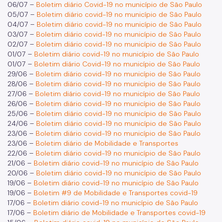
06/07
–
Boletim diário Covid-19 no município de São Paulo
05/07 –
Boletim diário covid-19 no município de São Paulo
04/07 –
Boletim diário covid-19 no município de São Paulo
03/07 –
Boletim diário covid-19 no município de São Paulo
02/07 –
Boletim diário covid-19 no município de São Paulo
01/07 –
Boletim diário covid-19 no município de São Paulo
01/07 –
Boletim diário Covid-19 no município de São Paulo
29/06 –
Boletim diário covid-19 no município de São Paulo
28/06 –
Boletim diário covid-19 no município de São Paulo
27/06 –
Boletim diário covid-19 no município de São Paulo
26/06 –
Boletim diário covid-19 no município de São Paulo
25/06 –
Boletim diário covid-19 no município de São Paulo
24/06 –
Boletim diário covid-19 no município de São Paulo
23/06 –
Boletim diário covid-19 no município de São Paulo
23/06 –
Boletim diário de Mobilidade e Transportes
22/06 –
Boletim diário covid-19 no município de São Paulo
21/06 –
Boletim diário covid-19 no município de São Paulo
20/06 –
Boletim diário covid-19 no município de São Paulo
19/06 –
Boletim diário covid-19 no município de São Paulo
19/06 –
Boletim #9 de Mobilidade e Transportes covid-19
17/06 –
Boletim diário covid-19 no município de São Paulo
17/06 –
Boletim diário de Mobilidade e Transportes covid-19