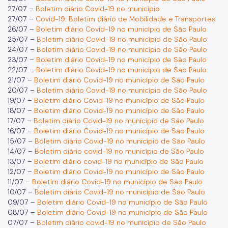
27/07 –
Boletim diário Covid-19 no município
27/07 –
Covid-19: Boletim diário de Mobilidade e Transportes
26/07 –
Boletim diário Covid-19 no município de São Paulo
25/07 –
Boletim diário Covid-19 no município de São Paulo
24/07 –
Boletim diário Covid-19 no município de São Paulo
23/07 –
Boletim diário Covid-19 no município de São Paulo
22/07 –
Boletim diário Covid-19 no município de São Paulo
21/07 –
Boletim diário Covid-19 no município de São Paulo
20/07 –
Boletim diário Covid-19 no município de São Paulo
19/07 –
Boletim diário Covid-19 no município de São Paulo
18/07 –
Boletim diário Covid-19 no município de São Paulo
17/07 –
Boletim diário Covid-19 no município de São Paulo
16/07 –
Boletim diário Covid-19 no município de São Paulo
15/07 –
Boletim diário Covid-19 no município de São Paulo
14/07 –
Boletim diário covid-19 no município de São Paulo
13/07 –
Boletim diário covid-19 no município de São Paulo
12/07 –
Boletim diário Covid-19 no município de São Paulo
11/07 –
Boletim diário Covid-19 no município de São Paulo
10/07 –
Boletim diário Covid-19 no município de São Paulo
09/07 –
Boletim diário Covid-19 no município de São Paulo
08/07 –
Boletim diário Covid-19 no município de São Paulo
07/07
–
Boletim diário covid-19 no município de São Paulo