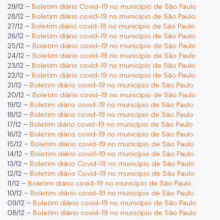
29/12 –
Boletim diário Covid-19 no município de São Paulo
28/12 –
Boletim diário covid-19 no município de São Paulo
27/12 –
Boletim diário covid-19 no município de São Paulo
26/12 –
Boletim diário covid-19 no município de São Paulo
25/12 –
Boletim diário covid-19 no município de São Paulo
24/12 –
Boletim diário covid-19 no município de São Paulo
23/12 –
Boletim diário covid-19 no município de São Paulo
22/12 –
Boletim diário covid-19 no município de São Paulo
21/12 –
Boletim diário covid-19 no município de São Paulo
20/12 –
Boletim diário covid-19 no município de São Paulo
19/12 –
Boletim diário covid-19 no município de São Paulo
18/12 –
Boletim diário covid-19 no município de São Paulo
17/12 –
Boletim diário covid-19 no município de São Paulo
16/12 –
Boletim diário covid-19 no município de São Paulo
15/12 –
Boletim diário covid-19 no município de São Paulo
14/12 –
Boletim diário covid-19 no município de São Paulo
13/12 –
Boletim diário Covid-19 no município de São Paulo
12/12 –
Boletim diário Covid-19 no município de São Paulo
11/12 –
Boletim diário covid-19 no município de São Paulo
10/12 –
Boletim diário covid-19 no município de São Paulo
09/12 –
Boletim diário covid-19 no município de São Paulo
08/12 –
Boletim diário covid-19 no município de São Paulo