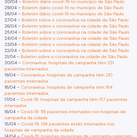
30/04 –
Boletim diário covid-19 no município de São Paulo
29/04 –
Boletim diário covid-19 no município de São Paulo
28/04 –
Boletim diário covid-19 no município de São Paulo
27/04 –
Boletim sobre o coronavírus na cidade de São Paulo
26/04 –
Boletim sobre o coronavírus na cidade de São Paulo
25/04 –
Boletim sobre o coronavírus na cidade de São Paulo
24/04 –
Boletim sobre o coronavírus na cidade de São Paulo
23/04 –
Boletim sobre o coronavírus na cidade de São Paulo
22/04 –
Boletim sobre o coronavírus na cidade de São Paulo
21/04 –
Boletim sobre o coronavírus na cidade de São Paulo
20/04 –
Coronavírus: hospitais de campanha têm 231
pacientes internados
19/04 –
Coronavírus: hospitais de campanha têm 210
pacientes internados
18/04 –
Coronavírus: hospitais de campanha têm 184
pacientes internados
17/04 –
Covid-19: hospitais de campanha têm 157 pacientes
internados
16/04 –
Covid-19: 118 pacientes internados nos hospitais de
campanha da cidade
15/04 –
Covid-19: 136 pacientes estão internados nos
hospitais de campanha da cidade
14/04 –
Covid-19: hospitais municipais de campanha registram