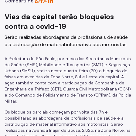
Compartilhe:
Vias da capital terão bloqueios
contra a covid-19
Serão realizadas abordagens de profissionais de saúde
e a distribuição de material informativo aos motoristas
A Prefeitura de São Paulo, por meio das Secretarias Municipais
da Saúde (SMS), Mobilidade e Transportes (SMT) e Segurança
Urbana (SMSU), realiza nesta quarta-feira (29) o bloqueio de
faixas em avenidas da Zona Norte, Sul e Leste da capital. A
ação também conta com a participação da
Companhia de
Engenharia de Tráfego (CET), Guarda Civil Metropolitana (GCM)
e do Comando de Policiamento de Trânsito (CPTran), da Polícia
Militar,
Os bloqueios parciais começam por volta das 7h e
possibilitarão as abordagens de profissionais de saúde e a
distribuição de material informativo aos motoristas. Serão
realizadas na Avenida Inajar de Souza, 2.825, na Zona Norte, na