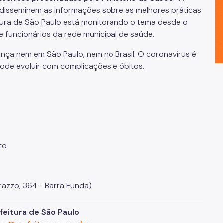
 disseminem as informações sobre as melhores práticas
tura de São Paulo está monitorando o tema desde o
de funcionários da rede municipal de saúde.
ça nem em São Paulo, nem no Brasil. O coronavírus é
ode evoluir com complicações e óbitos.
to
arazzo, 364 - Barra Funda)
eitura de São Paulo