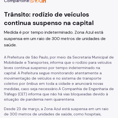
Compartilhe:
Trânsito: rodízio de veículos
continua suspenso na capital
Medida é por tempo indeterminado. Zona Azul está
suspensa em um raio de 300 metros de unidades de
saúde.
A Prefeitura de São Paulo, por meio da Secretaria Municipal de
Mobilidade e Transportes, informa que o rodízio para veículos
leves continua suspenso por tempo indeterminado na
capital.
A Prefeitura segue monitorando atentamente a
movimentação de veículos e no sistema de transporte
coletivo por ônibus em toda a cidade e anunciará novas
medidas, caso seja necessário.
A Companhia de Engenharia de
Tráfego (CET) informa que não há vias bloqueadas devido à
situação de pandemia nem quarentena.
Desde 23 de março, a Zona Azul está suspensa em um raio
de 300 metros de unidades de saúde, como hospitais,