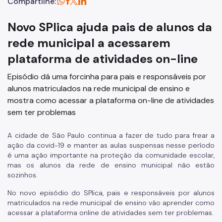
Compartilhe:
Novo SPlica ajuda pais de alunos da
rede municipal a acessarem
plataforma de atividades on-line
Episódio dá uma forcinha para pais e responsáveis por
alunos matriculados na rede municipal de ensino e
mostra como acessar a plataforma on-line de atividades
sem ter problemas
A cidade de São Paulo continua a fazer de tudo para frear a
ação da covid-19 e manter as aulas suspensas nesse período
é uma ação importante na proteção da comunidade escolar,
mas os alunos da rede de ensino municipal não estão
sozinhos.
No novo episódio do SPlica, pais e responsáveis por alunos
matriculados na rede municipal de ensino vão aprender como
acessar a plataforma online de atividades sem ter problemas.