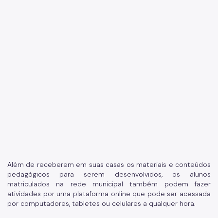
Além de receberem em suas casas os materiais e conteúdos
pedagógicos para serem desenvolvidos, os alunos
matriculados na rede municipal também podem fazer
atividades por uma plataforma online que pode ser acessada
por computadores, tabletes ou celulares a qualquer hora.