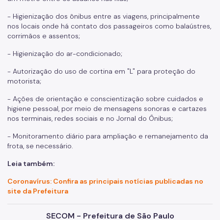
- Higienização dos ônibus entre as viagens, principalmente
nos locais onde há contato dos passageiros como balaústres,
corrimãos e assentos;
- Higienização do ar-condicionado;
- Autorização do uso de cortina em "L" para proteção do
motorista;
- Ações de orientação e conscientização sobre cuidados e
higiene pessoal, por meio de mensagens sonoras e cartazes
nos terminais, redes sociais e no Jornal do Ônibus;
- Monitoramento diário para ampliação e remanejamento da
frota, se necessário.
Leia também:
Coronavírus: Confira as principais notícias publicadas no
site da Prefeitura
SECOM - Prefeitura de São Paulo