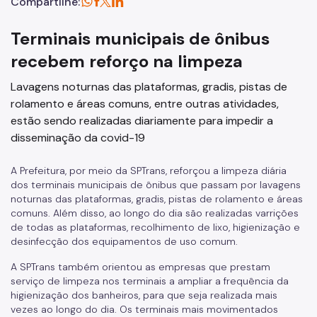
Compartilhe:
Terminais municipais de ônibus
recebem reforço na limpeza
Lavagens noturnas das plataformas, gradis, pistas de
rolamento e áreas comuns, entre outras atividades,
estão sendo realizadas diariamente para impedir a
disseminação da covid-19
A Prefeitura, por meio da SPTrans, reforçou a limpeza diária
dos terminais municipais de ônibus que passam por lavagens
noturnas das plataformas, gradis, pistas de rolamento e áreas
comuns. Além disso, ao longo do dia são realizadas varrições
de todas as plataformas, recolhimento de lixo, higienização e
desinfecção dos equipamentos de uso comum.
A SPTrans também orientou as empresas que prestam
serviço de limpeza nos terminais a ampliar a frequência da
higienização dos banheiros, para que seja realizada mais
vezes ao longo do dia. Os terminais mais movimentados