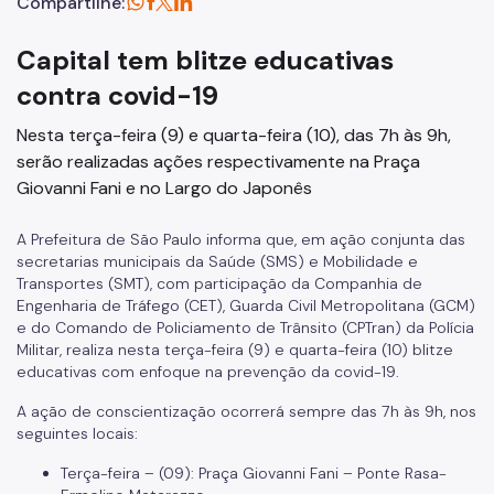
Compartilhe:
Capital tem blitze educativas
contra covid-19
Nesta terça-feira (9) e quarta-feira (10), das 7h às 9h,
serão realizadas ações respectivamente na Praça
Giovanni Fani e no Largo do Japonês
A Prefeitura de São Paulo informa que, em ação conjunta das
secretarias municipais da Saúde (SMS) e Mobilidade e
Transportes (SMT), com participação da Companhia de
Engenharia de Tráfego (CET), Guarda Civil Metropolitana (GCM)
e do Comando de Policiamento de Trânsito (CPTran) da Polícia
Militar, realiza nesta terça-feira (9) e quarta-feira (10) blitze
educativas com enfoque na prevenção da covid-19.
A ação de conscientização ocorrerá sempre das 7h às 9h, nos
seguintes locais:
Terça-feira – (09): Praça Giovanni Fani – Ponte Rasa-