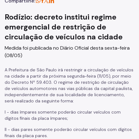
Compartilhe:
Rodízio: decreto institui regime
emergencial de restrição de
circulação de veículos na cidade
Medida foi publicada no Diário Oficial desta sexta-feira
(08/05)
A Prefeitura de São Paulo irá restringir a circulação de veículos
na cidade a partir da próxima segunda-feira (11/05), por meio
do Decreto Nº 59.403. O regime de restrição de circulação
de veículos automotores nas vias públicas da capital paulista,
independentemente de sua localidade de licenciamento,
será realizado da seguinte forma:
I - dias ímpares somente poderão circular veículos com
dígitos finais da placa ímpares;
II - dias pares somente poderão circular veículos com dígitos
finais da placa pares.