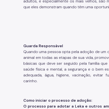
adultos, e especialmente os mais velhos, são ma
que eles demonstram quando têm uma oportunida
Guarda Responsável
Quando uma pessoa opta pela adoção de um cão
animal em todas as etapas de sua vida, promov
básicas que deve ser seguido pela família que
saúde física e mental, a segurança e o bem es
adequada, água, higiene, vacinação, evitar f
carinho.
Como iniciar o processo de adoção:
O processo para adotar a Leka e outros am