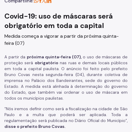
Compartilhe:
Covid-19: uso de máscaras será
obrigatório em toda a capital
Medida começa a vigorar a partir da próxima quinta-
feira (07)
A partir da
próxima quinta-feira (07),
o uso de máscaras de
proteção será
obrigatório
nas ruas e demais locais públicos
em toda a capital paulista. O anúncio foi feito pelo prefeito
Bruno Covas nesta segunda-feira (04), durante coletiva de
imprensa no Palácio dos Bandeirantes, sede do governo do
Estado. A medida está alinhada à determinação do governo
do Estado, que também vai ordenar o uso de máscara em
todos os municípios paulistas.
“Nós iremos definir como será a fiscalização na cidade de São
Paulo e a multa que poderá ser aplicada. Toda a
regulamentação será publicada no Diário Oficial do Município”,
disse o prefeito Bruno Covas.