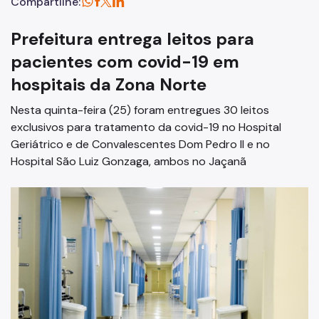
Compartilhe:
Prefeitura entrega leitos para
pacientes com covid-19 em
hospitais da Zona Norte
Nesta quinta-feira (25) foram entregues 30 leitos
exclusivos para tratamento da covid-19 no Hospital
Geriátrico e de Convalescentes Dom Pedro II e no
Hospital São Luiz Gonzaga, ambos no Jaçanã