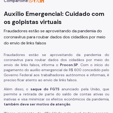
Compartilhe:
Auxílio Emergencial: Cuidado com
os golpistas virtuais
Fraudadores estão se aproveitando da pandemia do
coronavírus para roubar dados dos cidadãos por meio
do envio de links falsos
Fraudadores estão se aproveitando da pandemia do
coronavírus para roubar dados dos cidadãos por meio do
envio de links falsos, informa o
Procon.SP
. Com o início do
pagamento do auxílio emergencial de R$ 600 concedido pelo
Governo Federal aos trabalhadores autônomos e informais, é
preciso ficar atento ao envio de links falsos.
Além disso, o
saque do FGTS
anunciado pela União, que
permite a retirada de parte do saldo de contas ativas ou
inativas e visa minimizar os efeitos econômicos da pandemia,
também deve ser motivo de atenção
.