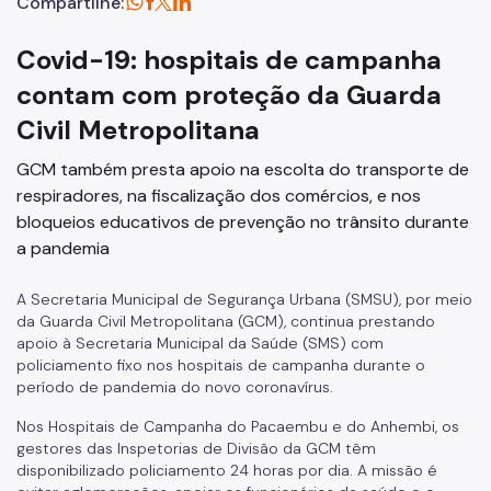
Compartilhe:
Covid-19: hospitais de campanha
contam com proteção da Guarda
Civil Metropolitana
GCM também presta apoio na escolta do transporte de
respiradores, na fiscalização dos comércios, e nos
bloqueios educativos de prevenção no trânsito durante
a pandemia
A Secretaria Municipal de Segurança Urbana (SMSU), por meio
da Guarda Civil Metropolitana (GCM), continua prestando
apoio à Secretaria Municipal da Saúde (SMS) com
policiamento fixo nos hospitais de campanha durante o
período de pandemia do novo coronavírus.
Nos Hospitais de Campanha do Pacaembu e do Anhembi, os
gestores das Inspetorias de Divisão da GCM têm
disponibilizado policiamento 24 horas por dia. A missão é