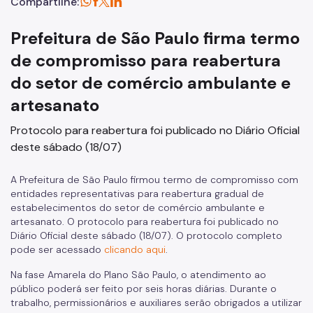
Compartilhe:
Prefeitura de São Paulo firma termo
de compromisso para reabertura
do setor de comércio ambulante e
artesanato
Protocolo para reabertura foi publicado no Diário Oficial
deste sábado (18/07)
A Prefeitura de São Paulo firmou termo de compromisso com
entidades representativas para reabertura gradual de
estabelecimentos do setor de comércio ambulante e
artesanato. O protocolo para reabertura foi publicado no
Diário Oficial deste sábado (18/07). O protocolo completo
pode ser acessado
clicando aqui
.
Na fase Amarela do Plano São Paulo, o atendimento ao
público poderá ser feito por seis horas diárias. Durante o
trabalho, permissionários e auxiliares serão obrigados a utilizar