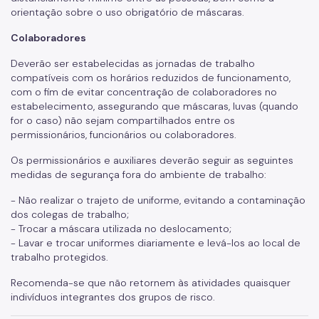
orientação sobre o uso obrigatório de máscaras.
Colaboradores
Deverão ser estabelecidas as jornadas de trabalho
compatíveis com os horários reduzidos de funcionamento,
com o fim de evitar concentração de colaboradores no
estabelecimento, assegurando que máscaras, luvas (quando
for o caso) não sejam compartilhados entre os
permissionários, funcionários ou colaboradores.
Os permissionários e auxiliares deverão seguir as seguintes
medidas de segurança fora do ambiente de trabalho:
- Não realizar o trajeto de uniforme, evitando a contaminação
dos colegas de trabalho;
- Trocar a máscara utilizada no deslocamento;
- Lavar e trocar uniformes diariamente e levá-los ao local de
trabalho protegidos.
Recomenda-se que não retornem às atividades quaisquer
indivíduos integrantes dos grupos de risco.