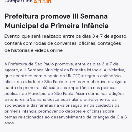
Compartilhe:
Prefeitura promove III Semana
Municipal da Primeira Infância
Evento, que será realizado entre os dias 3 e 7 de agosto,
contará com rodas de conversas, oficinas, contações
de histórias e vídeos online
A Prefeitura de São Paulo promove, entre os dias 3 e 7 de
agosto, a III Semana Municipal da Primeira Infância. A iniciativa,
que acontece com o apoio do UNICEF, integra o calendário
oficial da cidade de São Paulo e tem como objetivo divulgar a
pauta da primeira infância e sua importância nas politicas
públicas do Município de São Paulo. Assim como nas edições
anteriores, a Semana busca estimular o envolvimento da
sociedade e das famílias na valorização e nos cuidados da
primeira infância, promovendo debates e oficinas sobre
temas relacionados ao desenvolvimento de crianças de 0 a 6
anos.