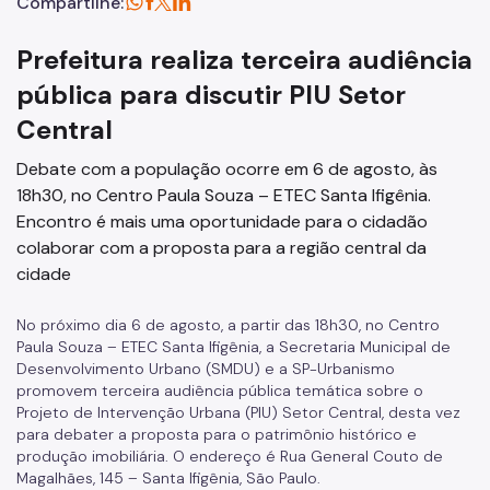
Compartilhe:
Prefeitura realiza terceira audiência
pública para discutir PIU Setor
Central
Debate com a população ocorre em 6 de agosto, às
18h30, no Centro Paula Souza – ETEC Santa Ifigênia.
Encontro é mais uma oportunidade para o cidadão
colaborar com a proposta para a região central da
cidade
No próximo dia 6 de agosto, a partir das 18h30, no
Centro
Paula Souza – ETEC Santa Ifigênia,
a Secretaria Municipal de
Desenvolvimento Urbano (SMDU) e a SP-Urbanismo
promovem terceira audiência pública temática sobre o
Projeto de Intervenção Urbana (PIU) Setor Central, desta vez
para debater a proposta para o patrimônio histórico e
produção imobiliária. O endereço é Rua General Couto de
Magalhães, 145 – Santa Ifigênia, São Paulo.