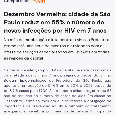
Compartilhe:
Dezembro Vermelho: cidade de São
Paulo reduz em 55% o número de
novas infecções por HIV em 7 anos
No mês de mobilização e luta contra o vírus, a Prefeitura
promoverá uma série de eventos e atividades com a
oferta de serviços especializados em HIV/Aids em todas
as regiões da capital
Os casos de infecção por HIV na capital paulista caíram mais
da metade nos últimos 7 anos, segundo dados do último
Boletim Epidemiológico da Prefeitura de São Paulo, que
aponta uma redução de 54,6% entre 2016 e 2023, passando
de 3.716 casos para 1.705. Além disso, a cidade registra seu 9º
ano de redução no número de casos de Aids. Em alusão ao
Dezembro Vermelho, mês em que se reforça a divulgação da
importância da prevenção ao HIV e também do tratamento
adequado, a Prefeitura, por meio da Secretaria Municipal da