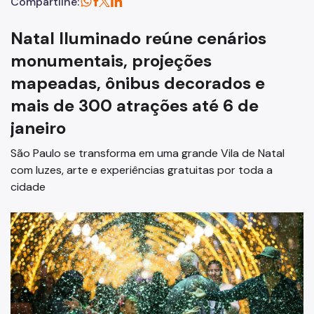
Compartilhe:
Natal Iluminado reúne cenários
monumentais, projeções
mapeadas, ônibus decorados e
mais de 300 atrações até 6 de
janeiro
São Paulo se transforma em uma grande Vila de Natal
com luzes, arte e experiências gratuitas por toda a
cidade