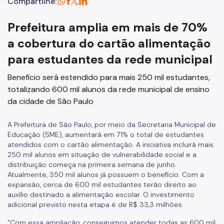
Compartilhe:
Prefeitura amplia em mais de 70%
a cobertura do cartão alimentação
para estudantes da rede municipal
Benefício será estendido para mais 250 mil estudantes,
totalizando 600 mil alunos da rede municipal de ensino
da cidade de São Paulo
A Prefeitura de São Paulo, por meio da Secretaria Municipal de
Educação (SME), aumentará em 71% o total de estudantes
atendidos com o cartão alimentação. A iniciativa incluirá mais
250 mil alunos em situação de vulnerabilidade social e a
distribuição começa na primeira semana de junho.
Atualmente, 350 mil alunos já possuem o benefício. Com a
expansão, cerca de 600 mil estudantes terão direito ao
auxílio destinado a alimentação escolar. O investimento
adicional previsto nesta etapa é de R$ 33,3 milhões.
“Com essa ampliação, conseguimos atender todas as 600 mil