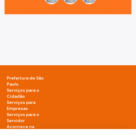
Prefeitura de São
Paulo
Serviços para o
Cidadão
Serviços para
Empresas
Serviços para o
Servidor
Acontece na
cidade