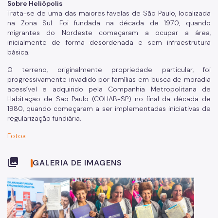
Sobre Heliópolis
Trata-se de uma das maiores favelas de São Paulo, localizada
na Zona Sul. Foi fundada na década de 1970, quando
migrantes do Nordeste começaram a ocupar a área,
inicialmente de forma desordenada e sem infraestrutura
básica.
O terreno, originalmente propriedade particular, foi
progressivamente invadido por famílias em busca de moradia
acessível e adquirido pela Companhia Metropolitana de
Habitação de São Paulo (COHAB-SP) no final da década de
1980, quando começaram a ser implementadas iniciativas de
regularização fundiária.
Fotos
collections
GALERIA DE IMAGENS