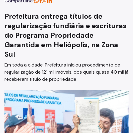
Compartilhe:
Prefeitura entrega títulos de
regularização fundiária e escrituras
do Programa Propriedade
Garantida em Heliópolis, na Zona
Sul
Em toda a cidade, Prefeitura iniciou procedimento de
regularização de 121 mil imóveis, dos quais quase 40 mil já
receberam título de propriedade