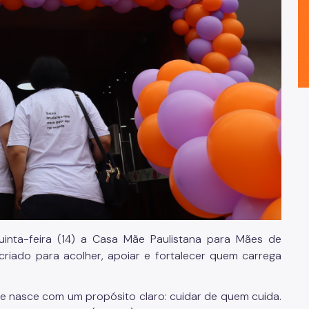
uinta-feira (14) a Casa Mãe Paulistana para Mães de
criado para acolher, apoiar e fortalecer quem carrega
de nasce com um propósito claro: cuidar de quem cuida.