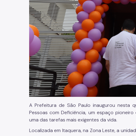
A Prefeitura de São Paulo inaugurou nesta q
Pessoas com Deficiência, um espaço pioneiro 
uma das tarefas mais exigentes da vida.
Localizada em Itaquera, na Zona Leste, a unida