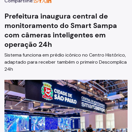
Compartilhe:
Prefeitura inaugura central de
monitoramento do Smart Sampa
com câmeras inteligentes em
operação 24h
Sistema funciona em prédio icônico no Centro Histórico,
adaptado para receber também o primeiro Descomplica
24h