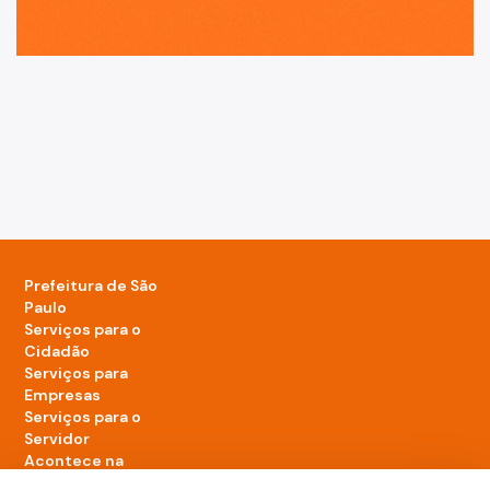
Prefeitura de São
Paulo
Serviços para o
Cidadão
Serviços para
Empresas
Serviços para o
Servidor
Acontece na
cidade