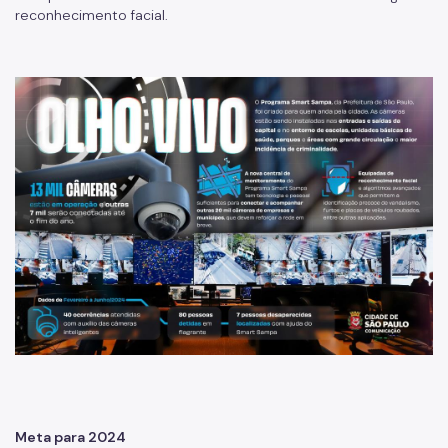
reconhecimento facial.
Meta para 2024