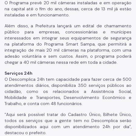
O Programa prevê 20 mil câmeras instaladas e em operação
na capital até o fim do ano, dessas, cerca de 13 mil já estão
instaladas e em funcionamento.
Além disso, a Prefeitura lançará um edital de chamamento
público para empresas, concessionárias e munícipes
interessados em integrar seus equipamentos de segurança
na plataforma do Programa Smart Sampa, que permitirá a
integração de mais 20 mil câmeras na plataforma, com uma
adesão voluntária e sem custos. Assim, o programa poderá
chegar a 40 mil câmeras nessa rede em toda a cidade.
Serviços 24h
O Descomplica 24h tem capacidade para fazer cerca de 500
atendimentos diários, disponibiliza 350 serviços públicos ao
cidadão, como os relacionados a Assistência Social,
Mobilidade e Transportes, Desenvolvimento Econômico e
Trabalho, e conta com 48 funcionários.
“Aqui será possível tratar do Cadastro Único, Bilhete Único,
todos os serviços que a gente tem no Descomplica serão
disponibilizados aqui com um atendimento 24h por dia”,
destacou o prefeito.