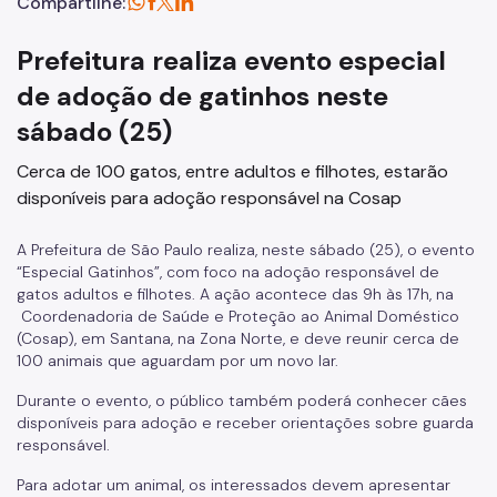
Compartilhe:
Prefeitura realiza evento especial
de adoção de gatinhos neste
sábado (25)
Cerca de 100 gatos, entre adultos e filhotes, estarão
disponíveis para adoção responsável na Cosap
A Prefeitura de São Paulo realiza, neste sábado (25), o evento
“Especial Gatinhos”, com foco na adoção responsável de
gatos adultos e filhotes. A ação acontece das 9h às 17h, na
Coordenadoria de Saúde e Proteção ao Animal Doméstico
(Cosap), em Santana, na Zona Norte, e deve reunir cerca de
100 animais que aguardam por um novo lar.
Durante o evento, o público também poderá conhecer cães
disponíveis para adoção e receber orientações sobre guarda
responsável.
Para adotar um animal, os interessados devem apresentar