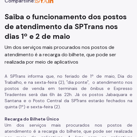
Compartilhe:
Saiba o funcionamento dos postos
de atendimento da SPTrans nos
dias 1º e 2 de maio
Um dos serviços mais procurados nos postos de
atendimento é a recarga do bilhete, que pode ser
realizada por meio de aplicativos
A SPTrans informa que, no feriado de 1º de maio, Dia do
Trabalho, e na sexta-feira (2), "dia ponte", o atendimento nos
postos de venda em terminais de ônibus e Expresso
Tiradentes será das 6h às 22h. Já os postos Jabaquara e
Santana e o Posto Central da SPTrans estarão fechados na
quinta (1º) e sexta-feira (2).
Recarga do Bilhete Único
Um dos serviços mais procurados nos postos de
atendimento é a recarga do bilhete, que pode ser realizada