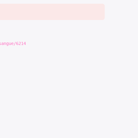
sangue/6214