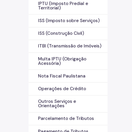
IPTU (Imposto Predial e
Territorial)
ISS (Imposto sobre Serviços)
ISS (Construção Civil)
ITBI (Transmissão de Imóveis)
Multa IPTU (Obrigação
Acessória)
Nota Fiscal Paulistana
Operações de Crédito
Outros Serviços e
Orientações
Parcelamento de Tributos
Pagamento de Tributos