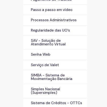
Passo a passo em vídeo
Processos Administrativos
Regularidade das UO's
SAV - Solução de
Atendimento Virtual
Senha Web
Serviço de Valet
SIMBA - Sistema de
Movimentação Bancária
Simples Nacional
(Supersimples)
Sistema de Créditos - OTTCs