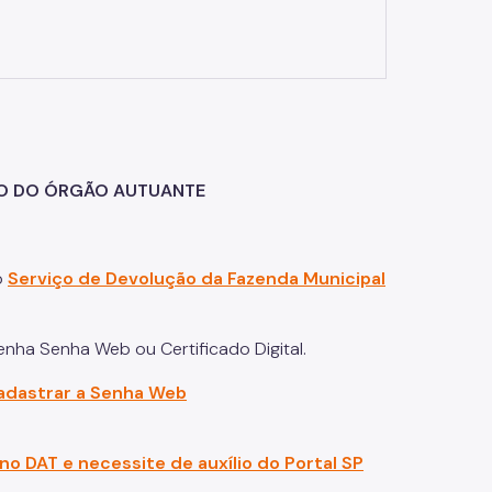
ÃO DO ÓRGÃO AUTUANTE
o
Serviço de Devolução da Fazenda Municipal
tenha Senha Web ou Certificado Digital.
cadastrar a Senha Web
 no DAT e necessite de auxílio do Portal SP