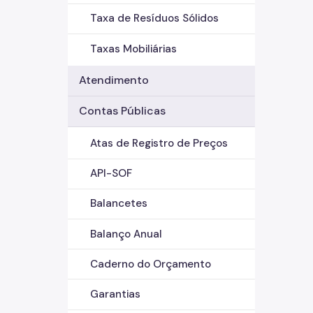
Taxa de Resíduos Sólidos
Taxas Mobiliárias
Atendimento
Contas Públicas
Atas de Registro de Preços
API-SOF
Balancetes
Balanço Anual
Caderno do Orçamento
Garantias