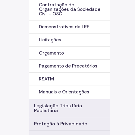
Contratação de
Organizações da Sociedade
Civil - OSC
Demonstrativos da LRF
Licitações
Orçamento
Pagamento de Precatórios
RSATM
Manuais e Orientações
Legislação Tributária
Paulistana
Proteção à Privacidade