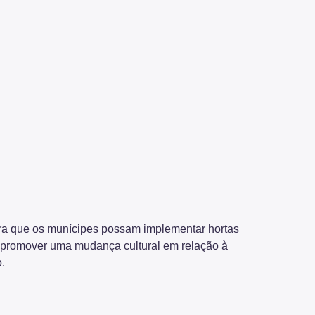
para que os munícipes possam implementar hortas
a promover uma mudança cultural em relação à
.