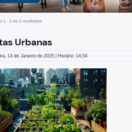
o 1 - 1 de 2 resultados.
tas Urbanas
ira, 14 de Janeiro de 2025 | Horário: 14:34