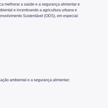
ca melhorar a saúde e a segurança alimentar e
biental e incentivando a agricultura urbana e
envolvimento Sustentável (ODS), em especial:
ação ambiental e a segurança alimentar;