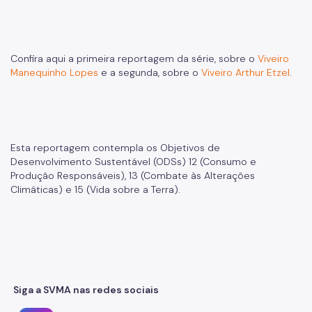
Confira aqui a primeira reportagem da série, sobre o
Viveiro
Manequinho Lopes
e a segunda, sobre o
Viveiro Arthur Etzel
.
Esta reportagem contempla os Objetivos de
Desenvolvimento Sustentável (ODSs) 12 (Consumo e
Produção Responsáveis), 13 (Combate às Alterações
Climáticas) e 15 (Vida sobre a Terra).
Siga a SVMA nas redes sociais