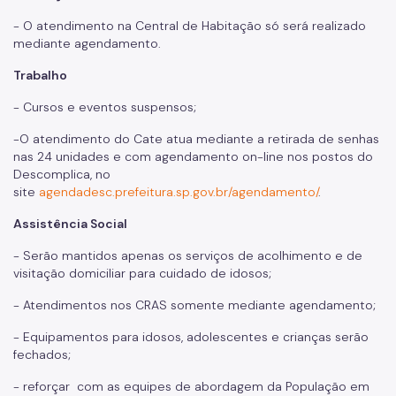
- O atendimento na Central de Habitação só será realizado
mediante agendamento.
Trabalho
- Cursos e eventos suspensos;
-
O atendimento do Cate atua mediante a retirada de senhas
nas 24 unidades e com agendamento on-line nos postos do
Descomplica, no
site
agendadesc.prefeitura.sp.gov.br/agendamento/
.
Assistência Social
- Serão mantidos apenas os serviços de acolhimento e de
visitação domiciliar para cuidado de idosos;
- Atendimentos nos CRAS somente mediante agendamento;
- Equipamentos para idosos, adolescentes e crianças serão
fechados;
- reforçar com as equipes de abordagem da População em