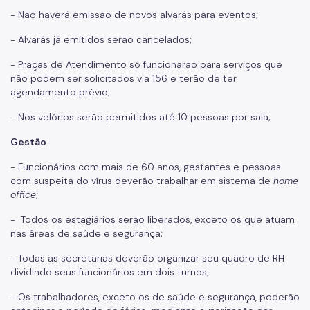
- Não haverá emissão de novos alvarás para eventos;
- Alvarás já emitidos serão cancelados;
- Praças de Atendimento só funcionarão para serviços que
não podem ser solicitados via 156 e terão de ter
agendamento prévio;
- Nos velórios serão permitidos até 10 pessoas por sala;
Gestão
- Funcionários com mais de 60 anos, gestantes e pessoas
com suspeita do vírus deverão trabalhar em sistema de
home
office
;
- Todos os estagiários serão liberados, exceto os que atuam
nas áreas de saúde e segurança;
- Todas as secretarias deverão organizar seu quadro de RH
dividindo seus funcionários em dois turnos;
- Os trabalhadores, exceto os de saúde e segurança, poderão