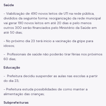
Saúde
- Viabilização de 490 novos leitos de UTI na rede pública,
divididos da seguinte forma: reorganização da rede municipal
vai gerar 190 novos leitos em até 20 dias e pelo menos
outros 300 serão financiados pelo Ministério da Saúde em
até 50 dias;
- No próximo dia 23 terá inicio a vacinação da gripe para
idosos;
- Profissionais de saúde não poderão tirar férias nos próximos
60 dias;
Educação
- Prefeitura decidiu suspender as aulas nas escolas a partir
do dia 23;
- Prefeitura estuda possibilidades de como manter a
alimentação das crianças;
Subprefeituras