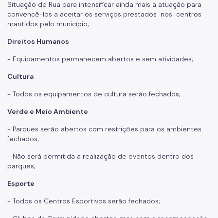
Situação de Rua para intensificar ainda mais a atuação para
convencê-los a aceitar os serviços prestados nos centros
mantidos pelo município;
Direitos Humanos
- Equipamentos permanecem abertos e sem atividades;
Cultura
- Todos os equipamentos de cultura serão fechados;
Verde e Meio Ambiente
- Parques serão abertos com restrições para os ambientes
fechados;
- Não será permitida a realização de eventos dentro dos
parques;
Esporte
- Todos os Centros Esportivos serão fechados;