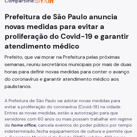
Compartilhe:
Prefeitura de São Paulo anuncia
novas medidas para evitar a
proliferação do Covid-19 e garantir
atendimento médico
Prefeito, que vai morar na Prefeitura pelas próximas
semanas, reuniu secretários municipais por mais de duas
horas para definir novas medidas para conter o avanço
do coronavírus e garantir atendimento médico aos
paulistanos.
A Prefeitura de São Paulo vai adotar novas medidas para
evitar a proliferação do coronavírus (Covid-19) na cidade.
Entres as novas medidas, estão a autorização para que
servidores com 60 anos ou mais possam trabalhar em regime
de
home office,
cancela eventos do poder público por tempo
indeterminado, fecha equipamentos de cultura e permite que