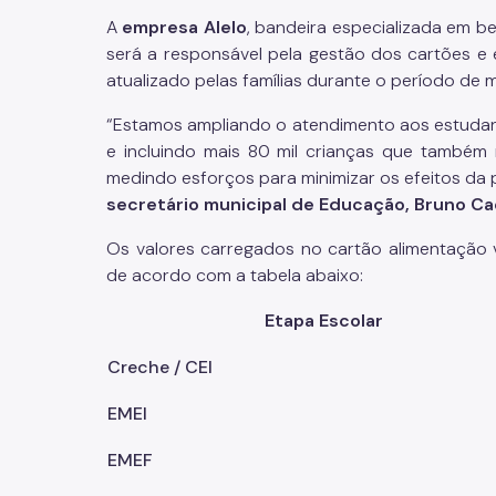
A
empresa Alelo
, bandeira especializada em be
será a responsável pela gestão dos cartões e 
atualizado pelas famílias durante o período de m
“Estamos ampliando o atendimento aos estudant
e incluindo mais 80 mil crianças que também 
medindo esforços para minimizar os efeitos da
secretário municipal de Educação, Bruno C
Os valores carregados no cartão alimentação 
de acordo com a tabela abaixo:
Etapa Escolar
Creche / CEI
EMEI
EMEF