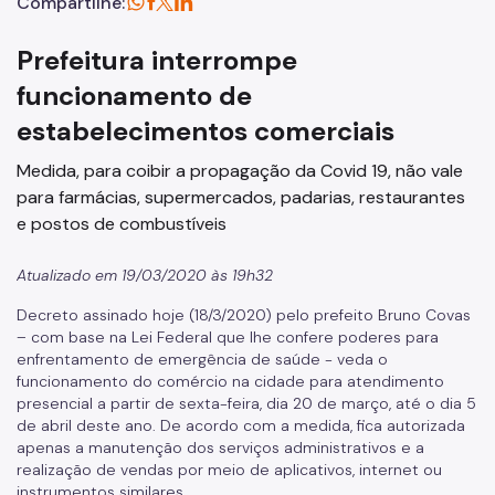
Compartilhe:
Prefeitura interrompe
funcionamento de
estabelecimentos comerciais
Medida, para coibir a propagação da Covid 19, não vale
para farmácias, supermercados, padarias, restaurantes
e postos de combustíveis
Atualizado em 19/03/2020 às 19h32
Decreto assinado hoje (18/3/2020) pelo prefeito Bruno Covas
– com base na Lei Federal que lhe confere poderes para
enfrentamento de emergência de saúde - veda o
funcionamento do comércio na cidade para atendimento
presencial a partir de sexta-feira, dia 20 de março, até o dia 5
de abril deste ano. De acordo com a medida, fica autorizada
apenas a manutenção dos serviços administrativos e a
realização de vendas por meio de aplicativos, internet ou
instrumentos similares.