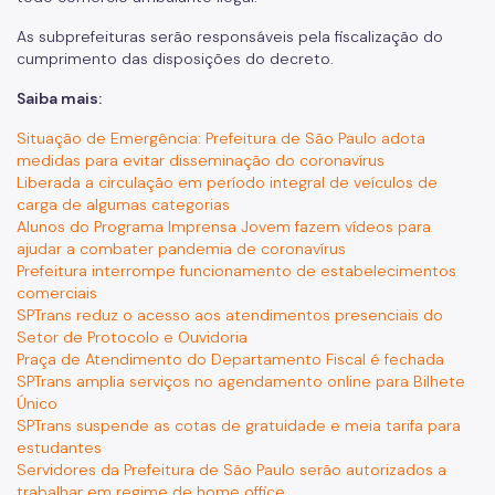
As subprefeituras serão responsáveis pela fiscalização do
cumprimento das disposições do decreto.
Saiba mais:
Situação de Emergência: Prefeitura de São Paulo adota
medidas para evitar disseminação do coronavírus
Liberada a circulação em período integral de veículos de
carga de algumas categorias
Alunos do Programa Imprensa Jovem fazem vídeos para
ajudar a combater pandemia de coronavírus
Prefeitura interrompe funcionamento de estabelecimentos
comerciais
SPTrans reduz o acesso aos atendimentos presenciais do
Setor de Protocolo e Ouvidoria
Praça de Atendimento do Departamento Fiscal é fechada
SPTrans amplia serviços no agendamento online para Bilhete
Único
SPTrans suspende as cotas de gratuidade e meia tarifa para
estudantes
Servidores da Prefeitura de São Paulo serão autorizados a
trabalhar em regime de home office