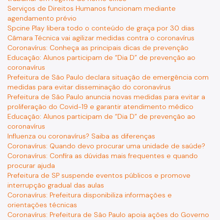
Serviços de Direitos Humanos funcionam mediante
agendamento prévio
Spcine Play libera todo o conteúdo de graça por 30 dias
Câmara Técnica vai agilizar medidas contra o coronavírus
Coronavírus: Conheça as principais dicas de prevenção
Educação: Alunos participam de “Dia D” de prevenção ao
coronavírus
Prefeitura de São Paulo declara situação de emergência com
medidas para evitar disseminação do coronavírus
Prefeitura de São Paulo anuncia novas medidas para evitar a
proliferação do Covid-19 e garantir atendimento médico
Educação: Alunos participam de “Dia D” de prevenção ao
coronavírus
Influenza ou coronavírus? Saiba as diferenças
Coronavírus: Quando devo procurar uma unidade de saúde?
Coronavírus: Confira as dúvidas mais frequentes e quando
procurar ajuda
Prefeitura de SP suspende eventos públicos e promove
interrupção gradual das aulas
Coronavírus: Prefeitura disponibiliza informações e
orientações técnicas
Coronavírus: Prefeitura de São Paulo apoia ações do Governo