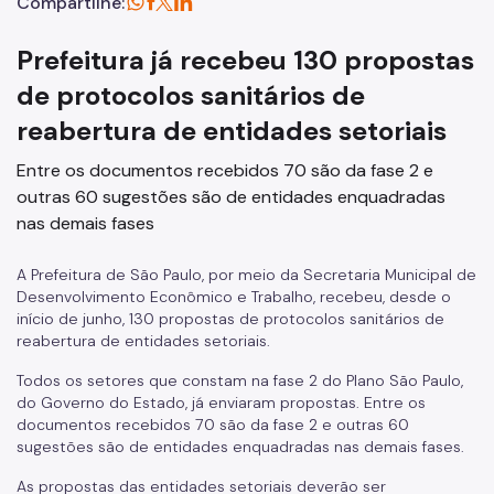
Compartilhe:
Prefeitura já recebeu 130 propostas
de protocolos sanitários de
reabertura de entidades setoriais
Entre os documentos recebidos 70 são da fase 2 e
outras 60 sugestões são de entidades enquadradas
nas demais fases
A Prefeitura de São Paulo, por meio da Secretaria Municipal de
Desenvolvimento Econômico e Trabalho, recebeu, desde o
início de junho, 130 propostas de protocolos sanitários de
reabertura de entidades setoriais.
Todos os setores que constam na fase 2 do Plano São Paulo,
do Governo do Estado, já enviaram propostas. Entre os
documentos recebidos 70 são da fase 2 e outras 60
sugestões são de entidades enquadradas nas demais fases.
As propostas das entidades setoriais deverão ser