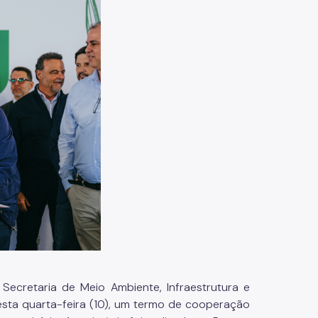
ecretaria de Meio Ambiente, Infraestrutura e
esta quarta-feira (10), um termo de cooperação