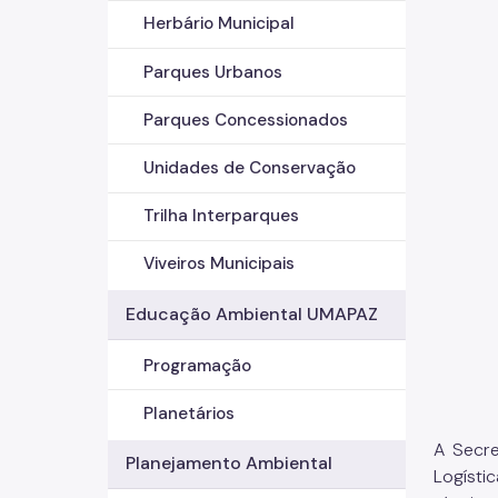
Herbário Municipal
Parques Urbanos
Parques Concessionados
Unidades de Conservação
Trilha Interparques
Viveiros Municipais
Educação Ambiental UMAPAZ
Programação
Planetários
A Secre
Planejamento Ambiental
Logísti