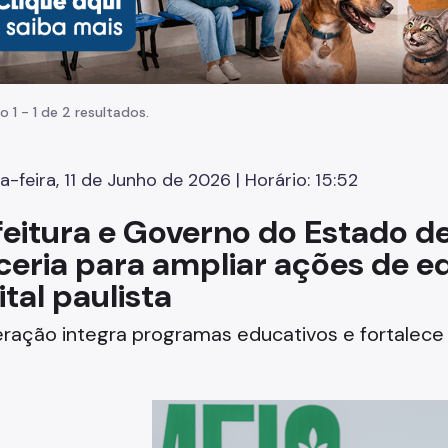
o 1 - 1 de 2 resultados.
a-feira, 11 de Junho de 2026 | Horário: 15:52
feitura e Governo do Estado d
ceria para ampliar ações de 
tal paulista
ação integra programas educativos e fortalece a