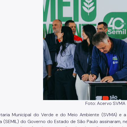
Foto: Acervo SVMA
taria Municipal do Verde e do Meio Ambiente (SVMA) e a S
ca (SEMIL) do Governo do Estado de São Paulo assinaram, n