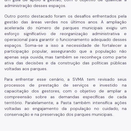
administração desses espaços.
Outro ponto destacado foram os desafios enfrentados pela
gestão das áreas verdes nos últimos anos. A ampliação
acelerada do número de parques municipais exigiu um
esforço significativo de reorganização administrativa e
operacional para garantir o funcionamento adequado desses
espaços. Soma-se a isso a necessidade de fortalecer a
participação popular, assegurando que a população não
apenas seja ouvida, mas também se reconheça como parte
ativa das decisões e da construção das políticas públicas
voltadas aos parques.
Para enfrentar esse cenário, a SVMA tem revisado seus
processos de prestação de serviços e investido na
capacitação dos gestores, com o objetivo de ampliar a
compreensão sobre as demandas específicas de cada
território. Paralelamente, a Pasta também intensifica ações
voltadas ao engajamento da população no cuidado, na
conservação e na preservação dos parques municipais.