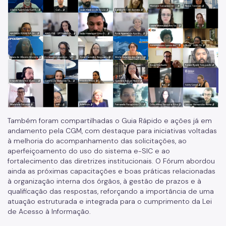
Também foram compartilhadas o Guia Rápido e ações já em
andamento pela CGM, com destaque para iniciativas voltadas
à melhoria do acompanhamento das solicitações, ao
aperfeiçoamento do uso do sistema e-SIC e ao
fortalecimento das diretrizes institucionais. O Fórum abordou
ainda as próximas capacitações e boas práticas relacionadas
à organização interna dos órgãos, à gestão de prazos e à
qualificação das respostas, reforçando a importância de uma
atuação estruturada e integrada para o cumprimento da Lei
de Acesso à Informação.