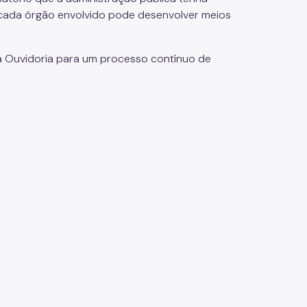
 cada órgão envolvido pode desenvolver meios
a Ouvidoria para um processo contínuo de