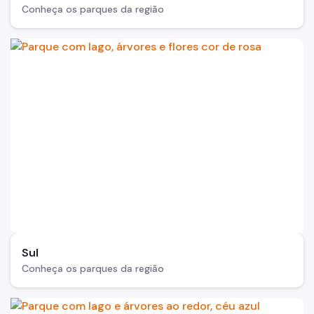
Conheça os parques da região
Sul
Conheça os parques da região