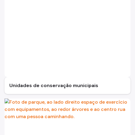
Unidades de conservação municipais