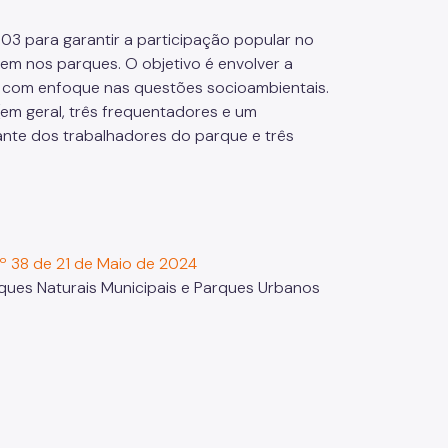
3 para garantir a participação popular no
em nos parques. O objetivo é envolver a
, com enfoque nas questões socioambientais.
(em geral, três frequentadores e um
ante dos trabalhadores do parque e três
º 38 de 21 de Maio de 2024
ques Naturais Municipais e Parques Urbanos