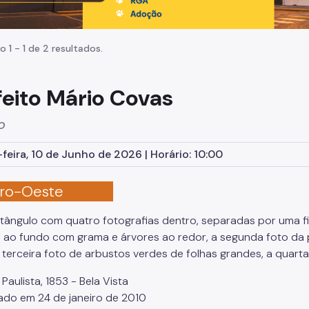
o 1 - 1 de 2 resultados.
feito Mário Covas
o
feira, 10 de Junho de 2026 | Horário: 10:00
ntro-Oeste
Paulista, 1853 - Bela Vista
ado em 24 de janeiro de 2010