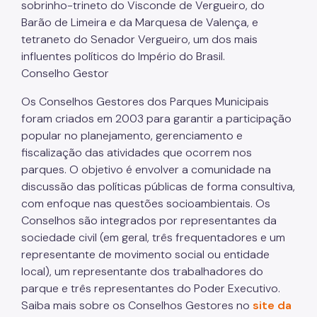
sobrinho-trineto do Visconde de Vergueiro, do
Barão de Limeira e da Marquesa de Valença, e
tetraneto do Senador Vergueiro, um dos mais
influentes políticos do Império do Brasil.
Conselho Gestor
Os Conselhos Gestores dos Parques Municipais
foram criados em 2003 para garantir a participação
popular no planejamento, gerenciamento e
fiscalização das atividades que ocorrem nos
parques. O objetivo é envolver a comunidade na
discussão das políticas públicas de forma consultiva,
com enfoque nas questões socioambientais. Os
Conselhos são integrados por representantes da
sociedade civil (em geral, três frequentadores e um
representante de movimento social ou entidade
local), um representante dos trabalhadores do
parque e três representantes do Poder Executivo.
Saiba mais sobre os Conselhos Gestores no
site da