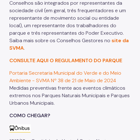
Conselhos são integrados por representantes da
sociedade civil (em geral, três frequentadores e um
representante de movimento social ou entidade
local), um representante dos trabalhadores do
parque e três representantes do Poder Executivo.
Saiba mais sobre os Conselhos Gestores no
site da
SVMA
.
CONSULTE AQUI O REGULAMENTO DO PARQUE
Portaria Secretaria Municipal do Verde e do Meio
Ambiente - SVMA Nº 38 de 21 de Maio de 2024
Medidas preventivas frente aos eventos climáticos
extremos nos Parques Naturais Municipais e Parques
Urbanos Municipais.
COMO CHEGAR?