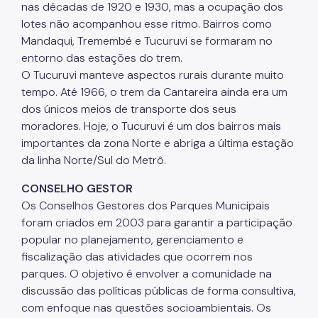
nas décadas de 1920 e 1930, mas a ocupação dos
lotes não acompanhou esse ritmo. Bairros como
Mandaqui, Tremembé e Tucuruvi se formaram no
entorno das estações do trem.
O Tucuruvi manteve aspectos rurais durante muito
tempo. Até 1966, o trem da Cantareira ainda era um
dos únicos meios de transporte dos seus
moradores. Hoje, o Tucuruvi é um dos bairros mais
importantes da zona Norte e abriga a última estação
da linha Norte/Sul do Metrô.
CONSELHO GESTOR
Os Conselhos Gestores dos Parques Municipais
foram criados em 2003 para garantir a participação
popular no planejamento, gerenciamento e
fiscalização das atividades que ocorrem nos
parques. O objetivo é envolver a comunidade na
discussão das políticas públicas de forma consultiva,
com enfoque nas questões socioambientais. Os