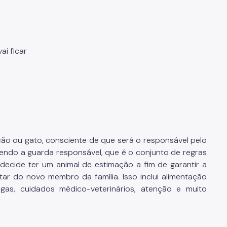
i ficar
 ou gato, consciente de que será o responsável pelo
endo a guarda responsável, que é o conjunto de regras
 decide ter um animal de estimação a fim de garantir a
tar do novo membro da família. Isso inclui alimentação
ugas, cuidados médico-veterinários, atenção e muito