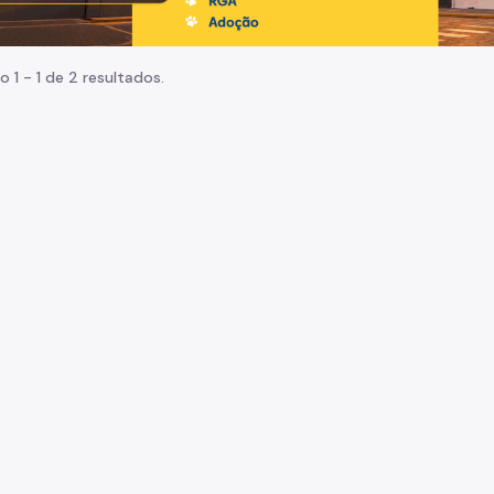
o 1 - 1 de 2 resultados.