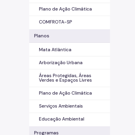
Plano de Ação Climática
COMFROTA-SP
Planos
Mata Atlântica
Arborização Urbana
Áreas Protegidas, Áreas
Verdes e Espaços Livres
Plano de Ação Climática
Serviços Ambientais
Educação Ambiental
Programas