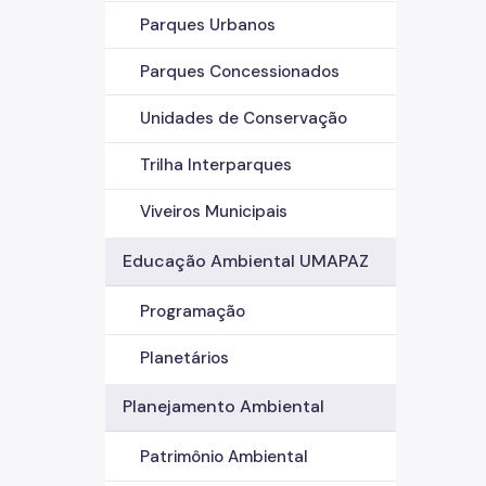
Parques Urbanos
Parques Concessionados
Unidades de Conservação
Trilha Interparques
Viveiros Municipais
Educação Ambiental UMAPAZ
Programação
Planetários
Planejamento Ambiental
Patrimônio Ambiental