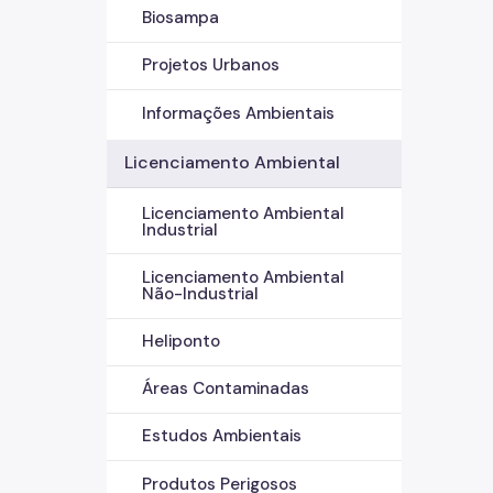
Biosampa
Projetos Urbanos
Informações Ambientais
Licenciamento Ambiental
Licenciamento Ambiental
Industrial
Licenciamento Ambiental
Não-Industrial
Heliponto
Áreas Contaminadas
Estudos Ambientais
Produtos Perigosos