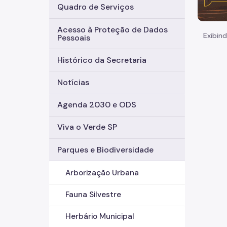
Quadro de Serviços
Acesso à Proteção de Dados
Exibind
Pessoais
Histórico da Secretaria
Notícias
Agenda 2030 e ODS
Viva o Verde SP
Parques e Biodiversidade
Arborização Urbana
Fauna Silvestre
Herbário Municipal