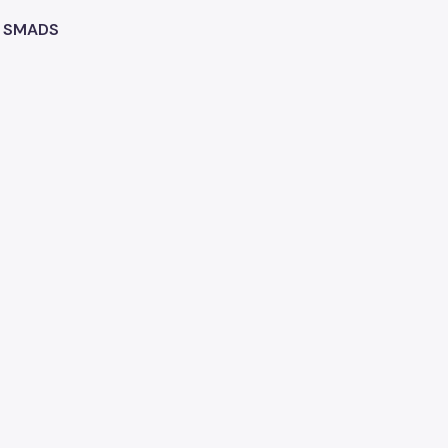
 - SMADS