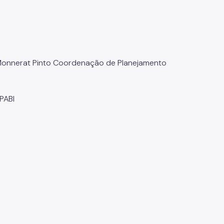
 Monnerat Pinto Coordenação de Planejamento
PABI