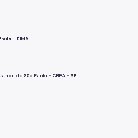
Paulo - SIMA
stado de São Paulo - CREA - SP.