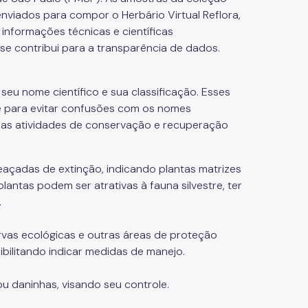
nviados para compor o Herbário Virtual Reflora,
informações técnicas e científicas
se contribui para a transparência de dados.
seu nome científico e sua classificação. Esses
e para evitar confusões com os nomes
sas atividades de conservação e recuperação
açadas de extinção, indicando plantas matrizes
antas podem ser atrativas à fauna silvestre, ter
.
servas ecológicas e outras áreas de proteção
ibilitando indicar medidas de manejo.
u daninhas, visando seu controle.