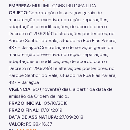
EMPRESA:
MULTIMIL CONSTRUTORA LTDA
OBJETO:
Contratação de serviços gerais de
manutenção preventiva, correção, reparações,
adaptações e modificações, de acordo com o
Decreto nº 29.929/91 e alterações posteriores, no
Parque Senhor do Vale, situado na Rua Blas Parera,
487 – Jaraguá.Contratação de serviços gerais de
manutenção preventiva, correção, reparações,
adaptações e modificações, de acordo com o
Decreto nº 29.929/91 e alterações posteriores, no
Parque Senhor do Vale, situado na Rua Blas Parera,
487 – Jaraguá
VIGÊNCIA:
90 (noventa) dias, a partir da data de
emissão da Ordem de Início..
PRAZO INICIAL:
05/10/2018
PRAZO FINAL
: 17/01/2019
DATA DE ASSINATURA:
27/09/2018
VALOR:
R$ 98.416,37