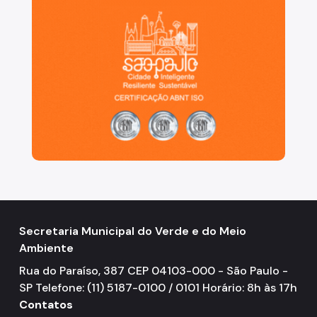
Secretaria Municipal do Verde e do Meio
Ambiente
Rua do Paraíso, 387 CEP 04103-000 - São Paulo -
SP Telefone: (11) 5187-0100 / 0101 Horário: 8h às 17h
Contatos