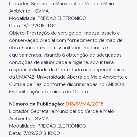
Licitador: Secretaria Municipal do Verde e Meio
Ambiente - SVMA
Modalidade: PREGÃO ELETRÔNICO
Data: 18/10/2018 11:00
Objeto: Prestação de serviço de limpeza, asseio e
conservação predial com fornecimento de mão de
obra, saneantes domissanitários, materiais e
equipamentos, visando à obtenção de adequadas
condições de salubridade e higiene, sob inteira
responsabilidade da Contratada nas dependências
da UMAPAZ Universidade Aberta do Meio Ambiente e
Cultura de Paz, conforme discriminadas no ANEXO II
Especificações Técnicas do Objeto
Número da Publicação:
013/SVMA/2018
Licitador: Secretaria Municipal do Verde e Meio
Ambiente - SVMA
Modalidade: PREGÃO ELETRÔNICO
Data: 17/09/2018 10:00