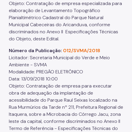
Objeto: Contratação de empresa especializada para
elaboração de Levantamento Topográfico
Planialtimétrico Cadastral do Parque Natural
Municipal Cabeceiras do Aricanduva, conforme
discriminados no Anexo II Especificações Técnicas
do Objeto, deste Edital.
Número da Publicação:
012/SVMA/2018
Licitador: Secretaria Municipal do Verde e Meio
Ambiente - SVMA
Modalidade: PREGÃO ELETRÔNICO
Data: 13/09/2018 10:00
Objeto: Contratação de empresa para executar
obra de adequação da implantação de
acessibilidade do Parque Raul Seixas localizado na
Rua Murmúrios da Tarde nº 211, Prefeitura Regional de
Itaquera, sobre a Microbacia do Córrego Jacu, zona
leste da capital, conforme discriminados no Anexo II
Termo de Referência - Especificações Técnicas do