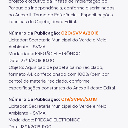
projeto executivo da 1ª fase de implantação do
Parque da Independência, conforme discriminados
no Anexo II Termo de Referência - Especificações
Técnicas do Objeto, deste Edital.
Número da Publicação:
020/SVMA/2018
Licitador: Secretaria Municipal do Verde e Meio
Ambiente - SVMA
Modalidade: PREGÃO ELETRÔNICO
Data: 27/11/2018 10:00
Objeto: Aquisição de papel alcalino reciclado,
formato A4, confeccionado com 100% (cem por
cento) de material reciclado, conforme
especificações constantes do Anexo II deste Edital.
Número da Publicação:
019/SVMA/2018
Licitador: Secretaria Municipal do Verde e Meio
Ambiente - SVMA
Modalidade: PREGÃO ELETRÔNICO
Data: 13/11/2018 11:00