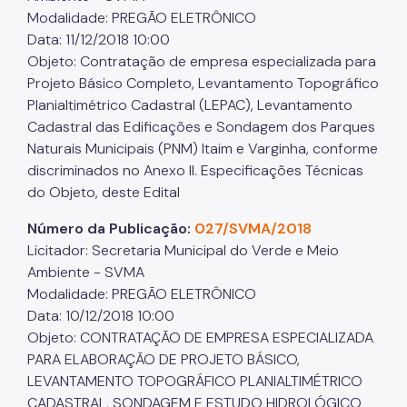
Modalidade: PREGÃO ELETRÔNICO
Data: 11/12/2018 10:00
Objeto: Contratação de empresa especializada para
Projeto Básico Completo, Levantamento Topográfico
Planialtimétrico Cadastral (LEPAC), Levantamento
Cadastral das Edificações e Sondagem dos Parques
Naturais Municipais (PNM) Itaim e Varginha, conforme
discriminados no Anexo II. Especificações Técnicas
do Objeto, deste Edital
Número da Publicação:
027/SVMA/2018
Licitador: Secretaria Municipal do Verde e Meio
Ambiente - SVMA
Modalidade: PREGÃO ELETRÔNICO
Data: 10/12/2018 10:00
Objeto: CONTRATAÇÃO DE EMPRESA ESPECIALIZADA
PARA ELABORAÇÃO DE PROJETO BÁSICO,
LEVANTAMENTO TOPOGRÁFICO PLANIALTIMÉTRICO
CADASTRAL, SONDAGEM E ESTUDO HIDROLÓGICO