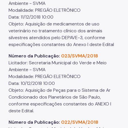
Ambiente - SVMA
Modalidade: PREGÃO ELETRÔNICO
Data: 11/12/2018 10:00
Objeto: Aquisição de medicamentos de uso
veterinário no tratamento clínico dos animais
silvestres atendidos pelo DEPAVE-3, conforme
especificações constantes do Anexo I deste Edital
Número da Publicação:
023/SVMA/2018
Licitador: Secretaria Municipal do Verde e Meio
Ambiente - SVMA
Modalidade: PREGÃO ELETRÔNICO
Data: 10/12/2018 10:00
Objeto: Aquisição de Peças para o Sistema de Ar
Condicionado dos Planetários de São Paulo,
conforme especificações constantes do ANEXO I
deste Edital.
Número da Publicação:
022/SVMA/2018