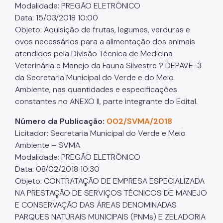
Modalidade: PREGÃO ELETRÔNICO
Data: 15/03/2018 10:00
Objeto: Aquisição de frutas, legumes, verduras e
ovos necessários para a alimentação dos animais
atendidos pela Divisão Técnica de Medicina
Veterinária e Manejo da Fauna Silvestre ? DEPAVE-3
da Secretaria Municipal do Verde e do Meio
Ambiente, nas quantidades e especificações
constantes no ANEXO II, parte integrante do Edital.
Número da Publicação:
002/SVMA/2018
Licitador: Secretaria Municipal do Verde e Meio
Ambiente – SVMA
Modalidade: PREGÃO ELETRÔNICO
Data: 08/02/2018 10:30
Objeto: CONTRATAÇÃO DE EMPRESA ESPECIALIZADA
NA PRESTAÇÃO DE SERVIÇOS TÉCNICOS DE MANEJO
E CONSERVAÇÃO DAS ÁREAS DENOMINADAS
PARQUES NATURAIS MUNICIPAIS (PNMs) E ZELADORIA