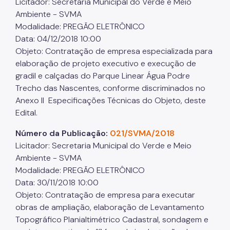
Licitador: Secretaria Municipal do Verde e Meio
Ambiente - SVMA
Modalidade: PREGÃO ELETRÔNICO
Data: 04/12/2018 10:00
Objeto: Contratação de empresa especializada para
elaboração de projeto executivo e execução de
gradil e calçadas do Parque Linear Água Podre
Trecho das Nascentes, conforme discriminados no
Anexo II Especificações Técnicas do Objeto, deste
Edital.
Número da Publicação:
021/SVMA/2018
Licitador: Secretaria Municipal do Verde e Meio
Ambiente - SVMA
Modalidade: PREGÃO ELETRÔNICO
Data: 30/11/2018 10:00
Objeto: Contratação de empresa para executar
obras de ampliação, elaboração de Levantamento
Topográfico Planialtimétrico Cadastral, sondagem e