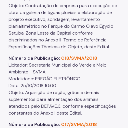
Objeto: Contratação de empresa para execução de
obra da galeria de águas pluviais e elaboração de
projeto executivo, sondagem, levantamento
planialtimétrico no Parque do Carmo Olavo Egydio
Setubal Zona Leste da Capital conforme
discriminados no Anexo II Termo de Referência -
Especificações Técnicas do Objeto, deste Edital.
Número da Publicação:
018/SVMA/2018
Licitador: Secretaria Municipal do Verde e Meio
Ambiente - SVMA
Modalidade: PREGÃO ELETRÔNICO
Data: 25/10/2018 10:00
Objeto: Aquisição de ração, grãos e demais
suplementos para alimentação dos animais
atendidos pelo DEPAVE.3, conforme especificações
constantes do Anexo I deste Edital.
Número da Publicação:
017/SVMA/2018