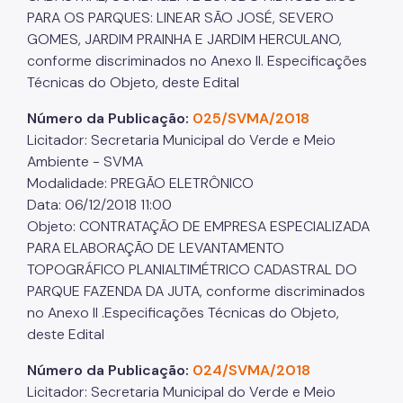
PARA OS PARQUES: LINEAR SÃO JOSÉ, SEVERO
GOMES, JARDIM PRAINHA E JARDIM HERCULANO,
conforme discriminados no Anexo II. Especificações
Técnicas do Objeto, deste Edital
Número da Publicação:
025/SVMA/2018
Licitador: Secretaria Municipal do Verde e Meio
Ambiente - SVMA
Modalidade: PREGÃO ELETRÔNICO
Data: 06/12/2018 11:00
Objeto: CONTRATAÇÃO DE EMPRESA ESPECIALIZADA
PARA ELABORAÇÃO DE LEVANTAMENTO
TOPOGRÁFICO PLANIALTIMÉTRICO CADASTRAL DO
PARQUE FAZENDA DA JUTA, conforme discriminados
no Anexo II .Especificações Técnicas do Objeto,
deste Edital
Número da Publicação:
024/SVMA/2018
Licitador: Secretaria Municipal do Verde e Meio