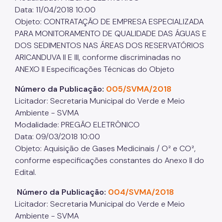
Data: 11/04/2018 10:00
Objeto: CONTRATAÇÃO DE EMPRESA ESPECIALIZADA
PARA MONITORAMENTO DE QUALIDADE DAS ÁGUAS E
DOS SEDIMENTOS NAS ÁREAS DOS RESERVATÓRIOS
ARICANDUVA II E III, conforme discriminadas no
ANEXO II Especificações Técnicas do Objeto
Número da Publicação:
005/SVMA/2018
Licitador: Secretaria Municipal do Verde e Meio
Ambiente - SVMA
Modalidade: PREGÃO ELETRÔNICO
Data: 09/03/2018 10:00
Objeto: Aquisição de Gases Medicinais / O² e CO²,
conforme especificações constantes do Anexo II do
Edital.
Número da Publicação:
004/SVMA/2018
Licitador: Secretaria Municipal do Verde e Meio
Ambiente - SVMA