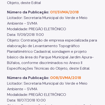
Objeto, deste Edital
Número da Publicação:
011/SVMA/2018
Licitador: Secretaria Municipal do Verde e Meio
Ambiente - SVMA
Modalidade: PREGÃO ELETRÔNICO
Data: 11/09/2018 11:00
Objeto: Contratação de empresa especializada para
elaboração de Levantamento Topográfico
Planialtimétrico Cadastral, sondagem e projeto
básico da área do Parque Municipal Jardim Apura-
Búfalos, conforme discriminados no Anexo II
Especificações Técnicas do Objeto, deste Edital.
Número da Publicação:
008/SVMA/2018
Licitador: Secretaria Municipal do Verde e Meio
Ambiente - SVMA
Modalidade: PREGÃO ELETRÔNICO
Data: 18/07/2018 10:00