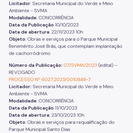
Licitador
: Secretaria Municipal do Verde e Meio
Ambiente - SVMA
Modalidade
: CONCORRÊNCIA
Data da Publicação
10/10/2023
Data de abertura
: 22/11/2023 10h
Objeto
: Obras e serviços para o Parque Municipal
Benemérito José Brás, que contemplam implantação
de cachorródromo
Número da Publicação:
07/SVMA/2023
(edital) –
REVOGADO
PROCESSO Nº 6027.2023/0010849-7
Licitador:
Secretaria Municipal do Verde e Meio
Ambiente - SVMA
Modalidade
: CONCORRÊNCIA
Data da Publicação
11/10/2023
Data de abertura
: 23/10/2023 10h
Objeto
: Obras e serviços para requalificação do
Parque Municipal Santo Dias